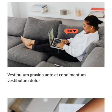
Vestibulum gravida ante et condimentum
vestibulum dolor