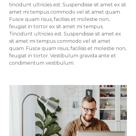
tincidunt ultricies est. Suspendisse sit amet ex sit
amet mi tempus commodo vel sit amet quam.
Fusce quam risus, facilisis et molestie non,
feugiat in tortor ex sit amet mi tempus.
Tincidunt ultricies est. Suspendisse sit amet ex
sit amet mi tempus commodo vel sit amet
quam. Fusce quam risus, facilisis et molestie non,
feugiat in tortor. Vestibulum gravida ante et
condimentum vestibulum.