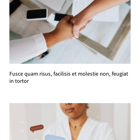
Fusce quam risus, facilisis et molestie non, feugiat
in tortor