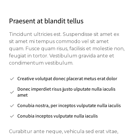
Praesent at blandit tellus
Tincidunt ultricies est. Suspendisse sit amet ex
sit amet mi tempus commodo vel sit amet
quam. Fusce quam risus, facilisis et molestie non,
feugiat in tortor. Vestibulum gravida ante et
condimentum vestibulum.
Creative volutpat donec placerat metus erat dolor
Donec imperdiet risus justo ulputate nulla iaculis
amet
Conubia nostra, per inceptos vulputate nulla iaculis
Conubia inceptos vulputate nulla iaculis
Curabitur ante neque, vehicula sed erat vitae,