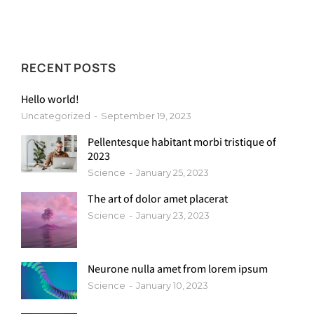
RECENT POSTS
Hello world!
Uncategorized
September 19, 2023
Pellentesque habitant morbi tristique of
2023
Science
January 25, 2023
The art of dolor amet placerat
Science
January 23, 2023
Neurone nulla amet from lorem ipsum
Science
January 10, 2023