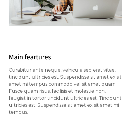
Main feartures
Curabitur ante neque, vehicula sed erat vitae,
tincidunt ultricies est. Suspendisse sit amet ex sit
amet mi tempus commodo vel sit amet quam.
Fusce quam risus, facilisis et molestie non,
feugiat in tortor tincidunt ultricies est. Tincidunt
ultricies est. Suspendisse sit amet ex sit amet mi
tempus.