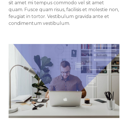
sit amet mi tempus commodo vel sit amet
quam. Fusce quam risus, facilisis et molestie non,
feugiat in tortor. Vestibulum gravida ante et
condimentum vestibulum.