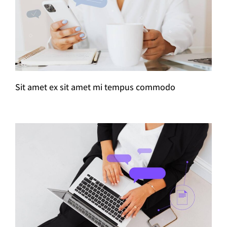
Sit amet ex sit amet mi tempus commodo