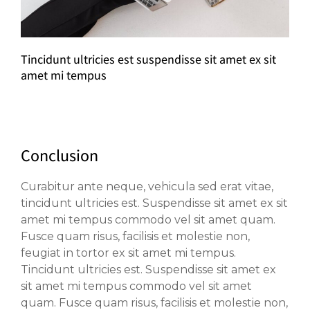
Tincidunt ultricies est suspendisse sit amet ex sit
amet mi tempus
Conclusion
Curabitur ante neque, vehicula sed erat vitae,
tincidunt ultricies est. Suspendisse sit amet ex sit
amet mi tempus commodo vel sit amet quam.
Fusce quam risus, facilisis et molestie non,
feugiat in tortor ex sit amet mi tempus.
Tincidunt ultricies est. Suspendisse sit amet ex
sit amet mi tempus commodo vel sit amet
quam. Fusce quam risus, facilisis et molestie non,